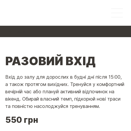
← Назад
РАЗОВИЙ ВХІД
Вхід до залу для дорослих в будні дні після 15:00,
а також протягом вихідних. Тренуйся у комфортний
вечірній час або плануй активний відпочинок на
вікенд. Обирай власний темп, підкорюй нові траси
та повністю насолоджуйся тренуванням.
550 грн