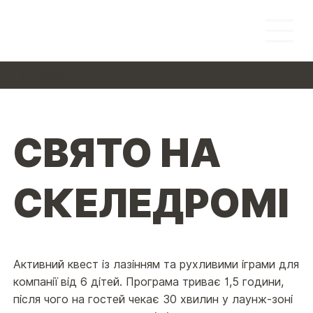
← Назад
СВЯТО НА
СКЕЛЕДРОМІ
Активний квест із лазінням та рухливими іграми для
компанії від 6 дітей. Програма триває 1,5 години,
після чого на гостей чекає 30 хвилин у лаунж-зоні