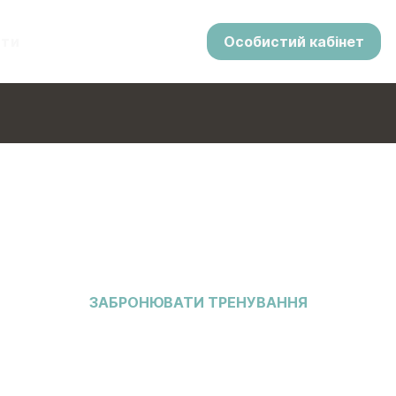
кти
Особистий кабінет
ЗАБРОНЮВАТИ ТРЕНУВАННЯ